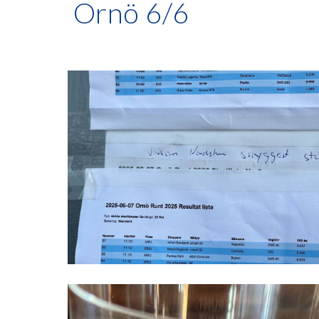
Ornö 6/6