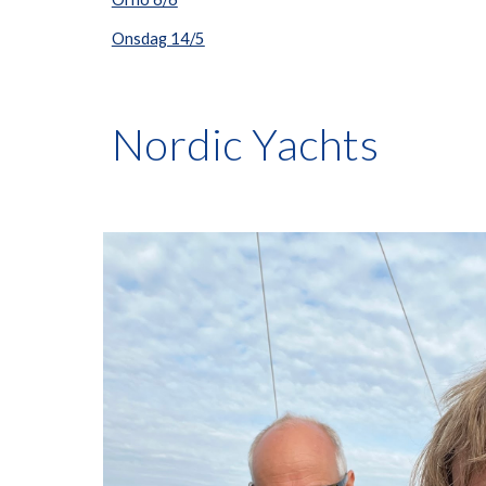
Onsdag 14/5
Nordic Yachts