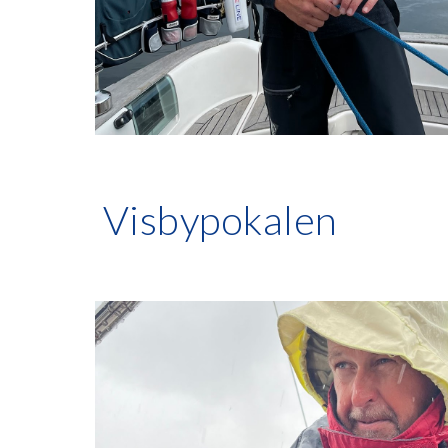
Visbypokalen